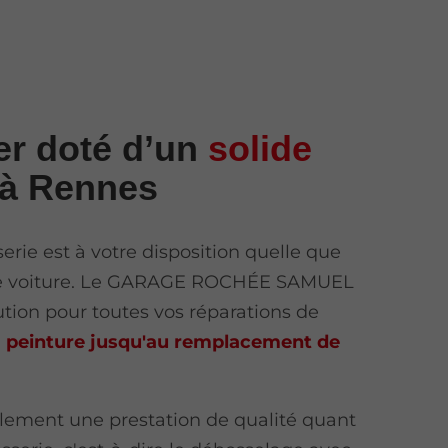
er doté d’un
solide
à Rennes
serie est à votre disposition quelle que
tre voiture. Le GARAGE ROCHÉE SAMUEL
ution pour toutes vos réparations de
a peinture jusqu'au remplacement de
lement une prestation de qualité quant