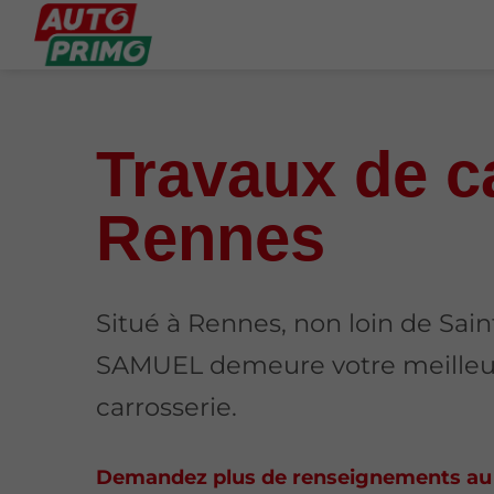
Travaux de c
Rennes
Situé à Rennes, non loin de Sa
SAMUEL demeure votre meilleure
carrosserie.
Demandez plus de renseignements a