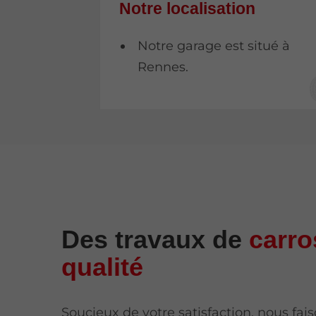
Notre localisation
Notre garage est situé à
Rennes.
Des travaux de
carro
qualité
Soucieux de votre satisfaction, nous fa